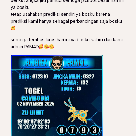
berikut angka jitu pam4d semoga jackpot besar hari ini
ya bosku
tetap usahakan prediksi sendiri ya bosku karena
prediksi kami hanya sebagai perbandingan saja bosku
semoga tembus lurus hari ini ya bosku salam dari kami
admin PAM4D