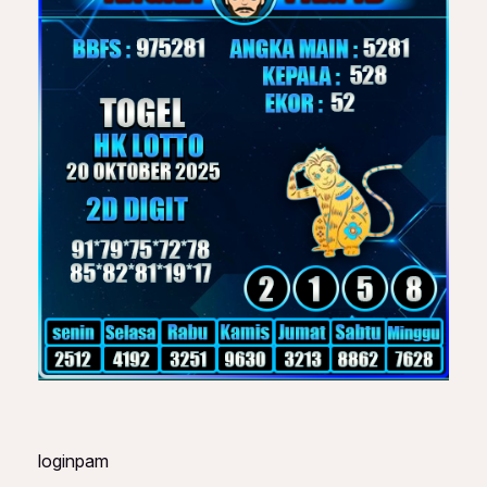
loginpam