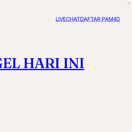
pam4d
pam4d
pam4d
pam4d
pam4d
pam4d
pam4d
pam4d
pam4d
pam4d
pam4d
pam4d
pam4d
pam4d
pam4d
pam4d
pam4d
pam4d
pam4d
pam4d
pam4d
pam4d
pam4d
pam4d
pam4d
pam4d
pam4d
pam4d
pam4d
pam4d
pam4d
pam4d
LIVECHAT
DAFTAR PAM4D
EL HARI INI