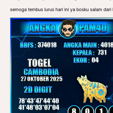
semoga tembus lurus hari ini ya bosku salam da