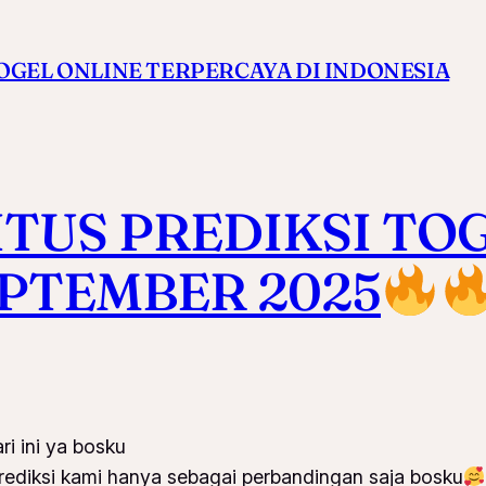
TOGEL ONLINE TERPERCAYA DI INDONESIA
ITUS PREDIKSI TOG
EPTEMBER 2025
i ini ya bosku
prediksi kami hanya sebagai perbandingan saja bosku