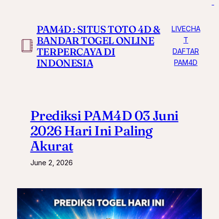
Skip
pam4d
pam4d
pam4d
pam4d
pam4d
pam4d
pam4d
pam4d
pam4d
pam4d
pam4d
pam4d
pam4d
pam4d
pam4d
pam4d
pam4d
pam4d
pam4d
pam4d
pam4d
pam4d
pam4d
pam4d
pam4d
pam4d
pam4d
pam4d
pam4d
pam4d
pam4d
pam4d
pam4d
pam4d
pam4d
pam4d
pam4d
to
PAM4D : SITUS TOTO 4D &
LIVECHA
content
BANDAR TOGEL ONLINE
T
TERPERCAYA DI
DAFTAR
INDONESIA
PAM4D
Prediksi PAM4D 03 Juni
2026 Hari Ini Paling
Akurat
June 2, 2026