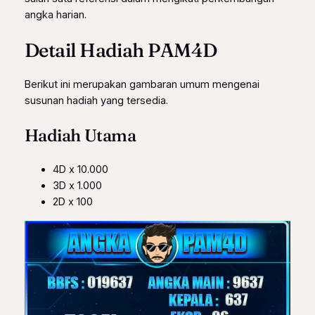
angka harian.
Detail Hadiah PAM4D
Berikut ini merupakan gambaran umum mengenai
susunan hadiah yang tersedia.
Hadiah Utama
4D x 10.000
3D x 1.000
2D x 100