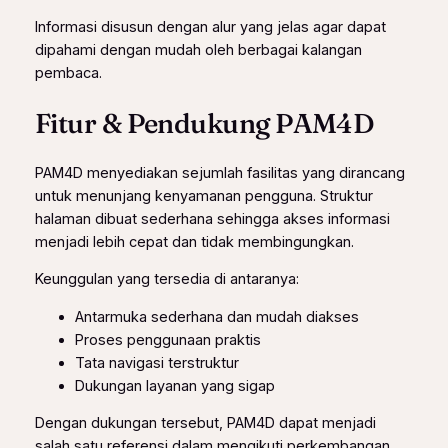
Informasi disusun dengan alur yang jelas agar dapat
dipahami dengan mudah oleh berbagai kalangan
pembaca.
Fitur & Pendukung PAM4D
PAM4D menyediakan sejumlah fasilitas yang dirancang
untuk menunjang kenyamanan pengguna. Struktur
halaman dibuat sederhana sehingga akses informasi
menjadi lebih cepat dan tidak membingungkan.
Keunggulan yang tersedia di antaranya:
Antarmuka sederhana dan mudah diakses
Proses penggunaan praktis
Tata navigasi terstruktur
Dukungan layanan yang sigap
Dengan dukungan tersebut, PAM4D dapat menjadi
salah satu referensi dalam mengikuti perkembangan