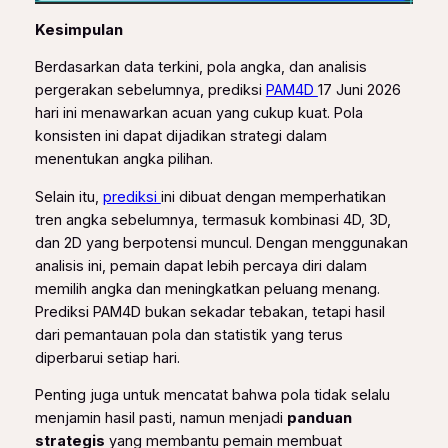
Kesimpulan
Berdasarkan data terkini, pola angka, dan analisis
pergerakan sebelumnya, prediksi
PAM4D
17 Juni 2026
hari ini menawarkan acuan yang cukup kuat. Pola
konsisten ini dapat dijadikan strategi dalam
menentukan angka pilihan.
Selain itu,
prediksi
ini dibuat dengan memperhatikan
tren angka sebelumnya, termasuk kombinasi 4D, 3D,
dan 2D yang berpotensi muncul. Dengan menggunakan
analisis ini, pemain dapat lebih percaya diri dalam
memilih angka dan meningkatkan peluang menang.
Prediksi PAM4D bukan sekadar tebakan, tetapi hasil
dari pemantauan pola dan statistik yang terus
diperbarui setiap hari.
Penting juga untuk mencatat bahwa pola tidak selalu
menjamin hasil pasti, namun menjadi
panduan
strategis
yang membantu pemain membuat