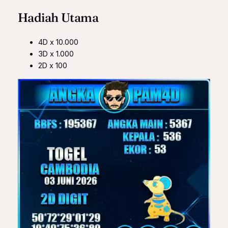
Hadiah Utama
4D x 10.000
3D x 1.000
2D x 100