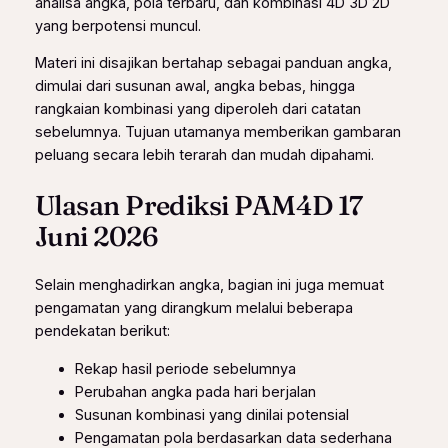
analisa angka, pola terbaru, dan kombinasi 4D 3D 2D
yang berpotensi muncul.
Materi ini disajikan bertahap sebagai panduan angka,
dimulai dari susunan awal, angka bebas, hingga
rangkaian kombinasi yang diperoleh dari catatan
sebelumnya. Tujuan utamanya memberikan gambaran
peluang secara lebih terarah dan mudah dipahami.
Ulasan Prediksi PAM4D 17
Juni 2026
Selain menghadirkan angka, bagian ini juga memuat
pengamatan yang dirangkum melalui beberapa
pendekatan berikut:
Rekap hasil periode sebelumnya
Perubahan angka pada hari berjalan
Susunan kombinasi yang dinilai potensial
Pengamatan pola berdasarkan data sederhana