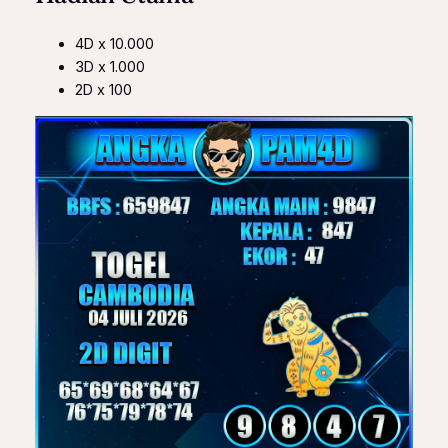
4D x 10.000
3D x 1.000
2D x 100