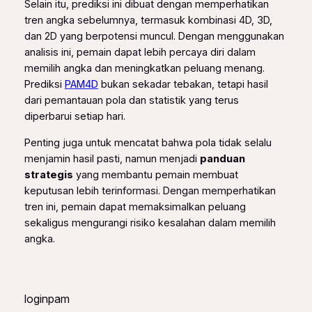
Selain itu, prediksi ini dibuat dengan memperhatikan
tren angka sebelumnya, termasuk kombinasi 4D, 3D,
dan 2D yang berpotensi muncul. Dengan menggunakan
analisis ini, pemain dapat lebih percaya diri dalam
memilih angka dan meningkatkan peluang menang.
Prediksi
PAM4D
bukan sekadar tebakan, tetapi hasil
dari pemantauan pola dan statistik yang terus
diperbarui setiap hari.
Penting juga untuk mencatat bahwa pola tidak selalu
menjamin hasil pasti, namun menjadi
panduan
strategis
yang membantu pemain membuat
keputusan lebih terinformasi. Dengan memperhatikan
tren ini, pemain dapat memaksimalkan peluang
sekaligus mengurangi risiko kesalahan dalam memilih
angka.
loginpam