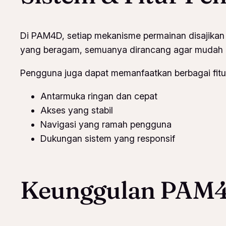
Di PAM4D, setiap mekanisme permainan disajikan s
yang beragam, semuanya dirancang agar mudah d
Pengguna juga dapat memanfaatkan berbagai fitur
Antarmuka ringan dan cepat
Akses yang stabil
Navigasi yang ramah pengguna
Dukungan sistem yang responsif
Keunggulan PAM