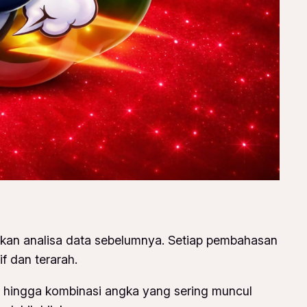
an analisa data sebelumnya. Setiap pembahasan
f dan terarah.
, hingga kombinasi angka yang sering muncul