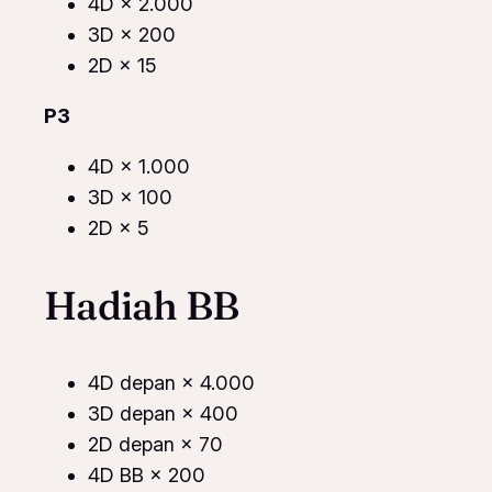
4D × 2.000
3D × 200
2D × 15
P3
4D × 1.000
3D × 100
2D × 5
Hadiah BB
4D depan × 4.000
3D depan × 400
2D depan × 70
4D BB × 200