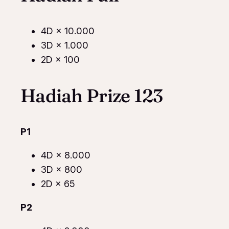
4D × 10.000
3D × 1.000
2D × 100
Hadiah Prize 123
P1
4D × 8.000
3D × 800
2D × 65
P2