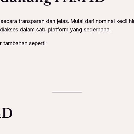
ecara transparan dan jelas. Mulai dari nominal kecil 
iakses dalam satu platform yang sederhana.
 tambahan seperti:
4D