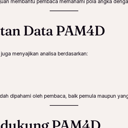
rtujuan membantu pembaca memahami pola angka dengan 
atan Data PAM4D
uga menyajikan analisa berdasarkan:
udah dipahami oleh pembaca, baik pemula maupun yang s
endukung PAM4D