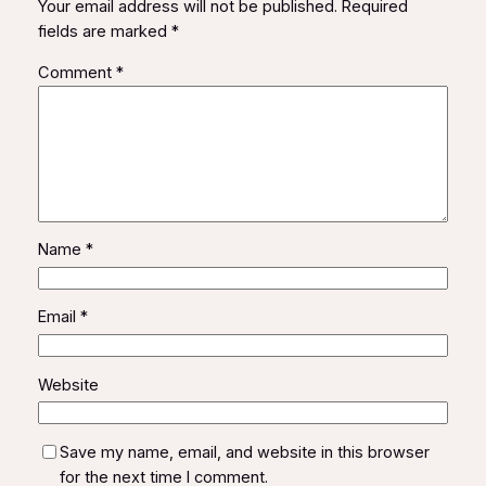
Your email address will not be published.
Required
fields are marked
*
Comment
*
Name
*
Email
*
Website
Save my name, email, and website in this browser
for the next time I comment.