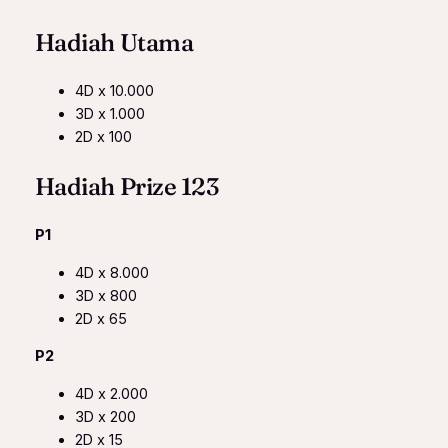
Hadiah Utama
4D x 10.000
3D x 1.000
2D x 100
Hadiah Prize 123
P1
4D x 8.000
3D x 800
2D x 65
P2
4D x 2.000
3D x 200
2D x 15