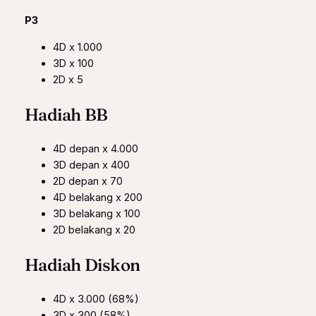
P3
4D x 1.000
3D x 100
2D x 5
Hadiah BB
4D depan x 4.000
3D depan x 400
2D depan x 70
4D belakang x 200
3D belakang x 100
2D belakang x 20
Hadiah Diskon
4D x 3.000 (68%)
3D x 300 (58%)