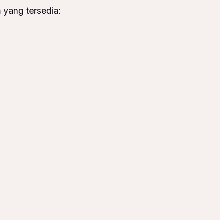
 yang tersedia: