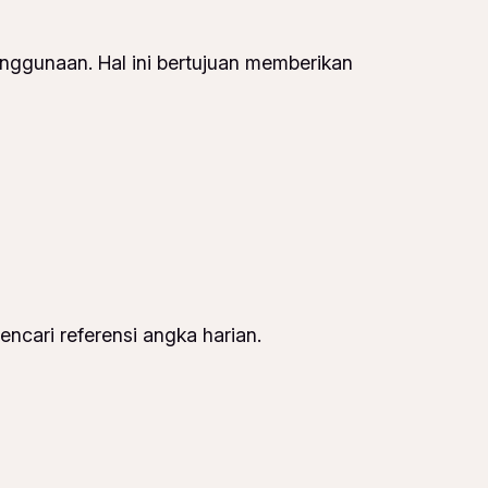
ggunaan. Hal ini bertujuan memberikan
ncari referensi angka harian.