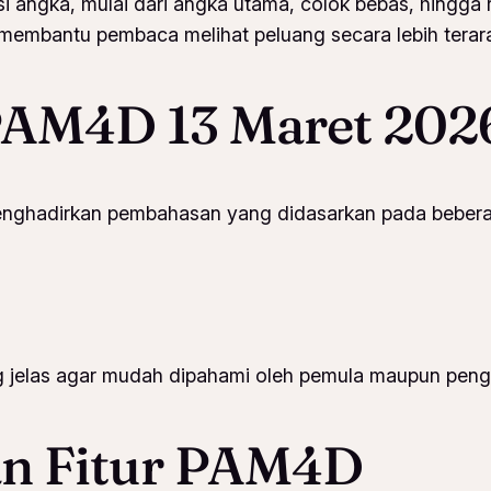
nsi angka, mulai dari angka utama, colok bebas, hingg
embantu pembaca melihat peluang secara lebih terara
 PAM4D 13 Maret 202
ghadirkan pembahasan yang didasarkan pada beberap
ng jelas agar mudah dipahami oleh pemula maupun pen
n Fitur PAM4D