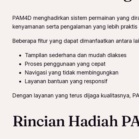
PAM4D menghadirkan sistem permainan yang dira
kenyamanan serta pengalaman yang lebih praktis
Beberapa fitur yang dapat dimanfaatkan antara lai
Tampilan sederhana dan mudah diakses
Proses penggunaan yang cepat
Navigasi yang tidak membingungkan
Layanan bantuan yang responsif
Dengan layanan yang terus dijaga kualitasnya, PA
Rincian Hadiah 