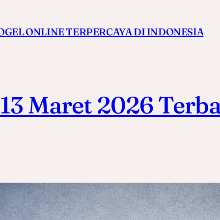
TOGEL ONLINE TERPERCAYA DI INDONESIA
13 Maret 2026 Terba