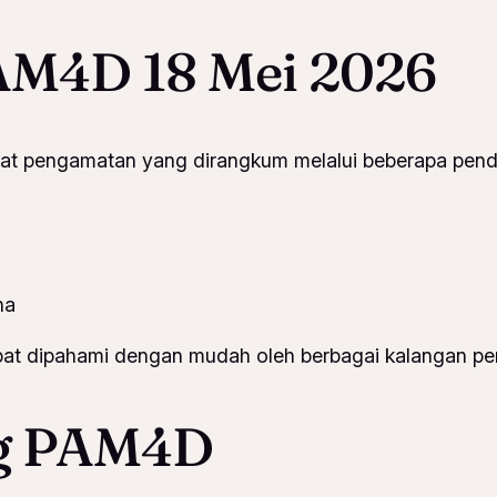
PAM4D 18 Mei 2026
uat pengamatan yang dirangkum melalui beberapa pende
na
dapat dipahami dengan mudah oleh berbagai kalangan p
ng PAM4D