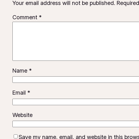
Your email address will not be published.
Required
Comment
*
Name
*
Email
*
Website
Save my name, email, and website in this brows