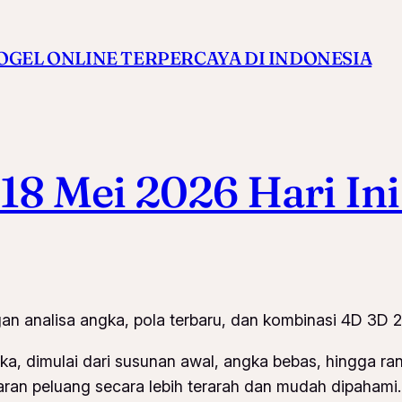
TOGEL ONLINE TERPERCAYA DI INDONESIA
8 Mei 2026 Hari Ini
gan analisa angka, pola terbaru, dan kombinasi 4D 3D 
gka, dimulai dari susunan awal, angka bebas, hingga ra
an peluang secara lebih terarah dan mudah dipahami.