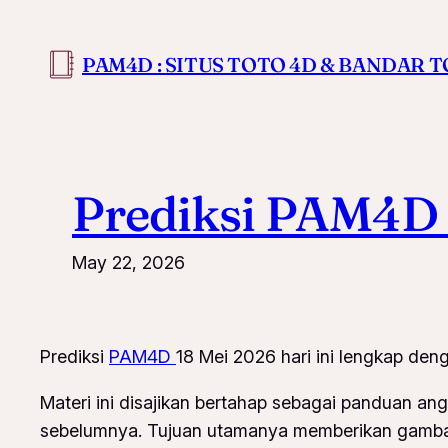
Skip
to
PAM4D : SITUS TOTO 4D & BANDAR 
content
Prediksi PAM4D 1
May 22, 2026
Prediksi
PAM4D
18 Mei 2026 hari ini lengkap den
Materi ini disajikan bertahap sebagai panduan an
sebelumnya. Tujuan utamanya memberikan gambar