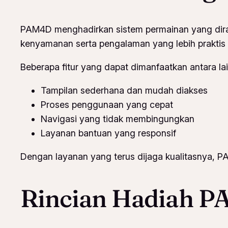
PAM4D menghadirkan sistem permainan yang dira
kenyamanan serta pengalaman yang lebih praktis
Beberapa fitur yang dapat dimanfaatkan antara lai
Tampilan sederhana dan mudah diakses
Proses penggunaan yang cepat
Navigasi yang tidak membingungkan
Layanan bantuan yang responsif
Dengan layanan yang terus dijaga kualitasnya, PA
Rincian Hadiah 