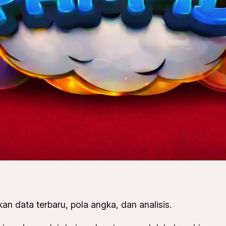
n data terbaru, pola angka, dan analisis.