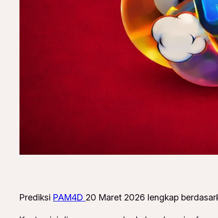
Prediksi
PAM4D
20 Maret 2026 lengkap berdasarka