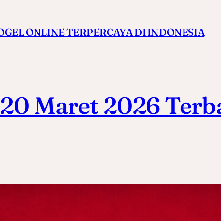
TOGEL ONLINE TERPERCAYA DI INDONESIA
20 Maret 2026 Terb