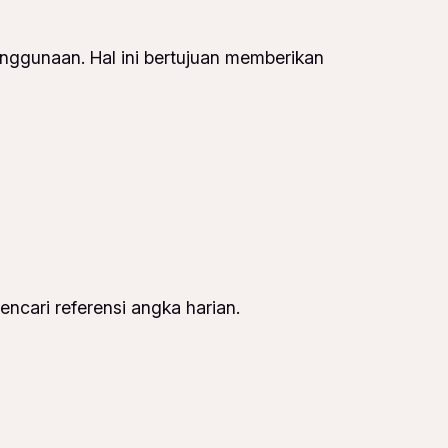
ggunaan. Hal ini bertujuan memberikan
ncari referensi angka harian.