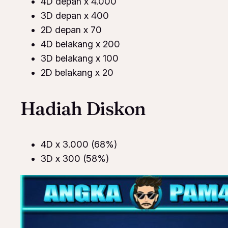
4D depan x 4.000
3D depan x 400
2D depan x 70
4D belakang x 200
3D belakang x 100
2D belakang x 20
Hadiah Diskon
4D x 3.000 (68%)
3D x 300 (58%)