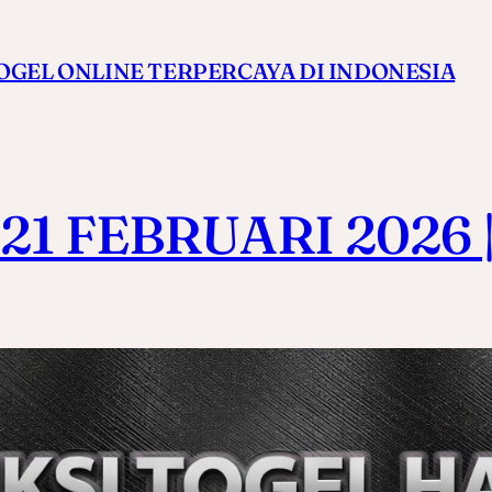
TOGEL ONLINE TERPERCAYA DI INDONESIA
21 FEBRUARI 2026 | 