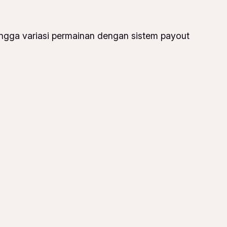
hingga variasi permainan dengan sistem payout