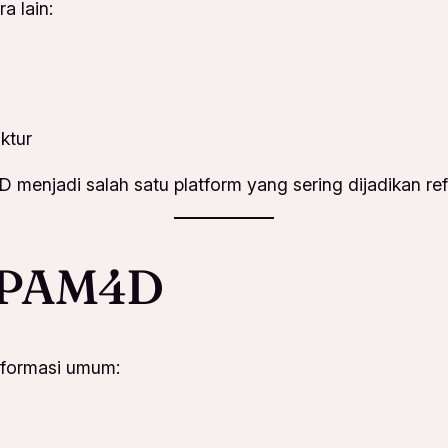
a lain:
ktur
enjadi salah satu platform yang sering dijadikan re
h PAM4D
nformasi umum: