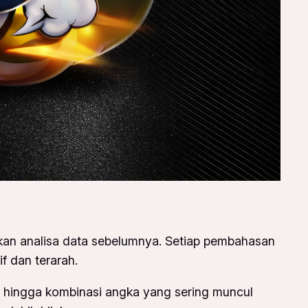
an analisa data sebelumnya. Setiap pembahasan
f dan terarah.
, hingga kombinasi angka yang sering muncul