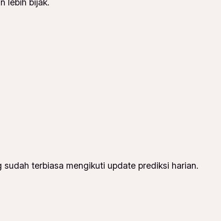
lebih bijak.
udah terbiasa mengikuti update prediksi harian.