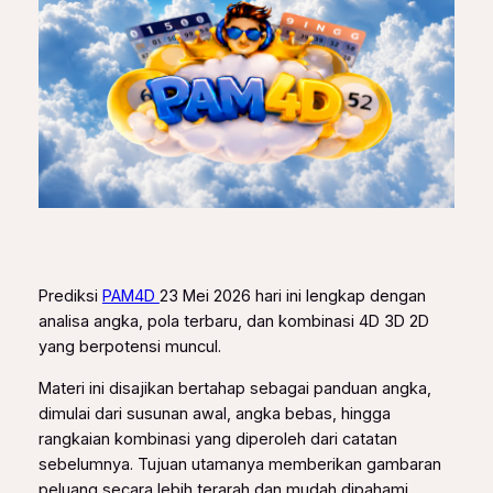
Prediksi
PAM4D
23 Mei 2026 hari ini lengkap dengan
analisa angka, pola terbaru, dan kombinasi 4D 3D 2D
yang berpotensi muncul.
Materi ini disajikan bertahap sebagai panduan angka,
dimulai dari susunan awal, angka bebas, hingga
rangkaian kombinasi yang diperoleh dari catatan
sebelumnya. Tujuan utamanya memberikan gambaran
peluang secara lebih terarah dan mudah dipahami.