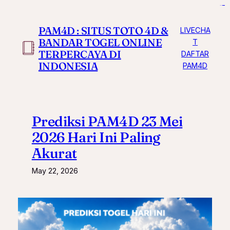
Skip
togel togel
pam4d
pam4d
pam4d
pam4d
pam4d
pam4d
pam4d
pam4d
pam4d
pam4d
pam4d
pam4d
pam4d
pam4d
pam4d
pam4d
pam4d
pam4d
pam4d
pam4d
pam4d
pam4d
pam4d
pam4d
pam4d
pam4d
pam4d
pam4d
pam4d
pam4d
pam4d
pam4d
pam4d
pam4d
pam4d
pam4d
to
PAM4D : SITUS TOTO 4D &
LIVECHA
content
BANDAR TOGEL ONLINE
T
TERPERCAYA DI
DAFTAR
INDONESIA
PAM4D
Prediksi PAM4D 23 Mei
2026 Hari Ini Paling
Akurat
May 22, 2026