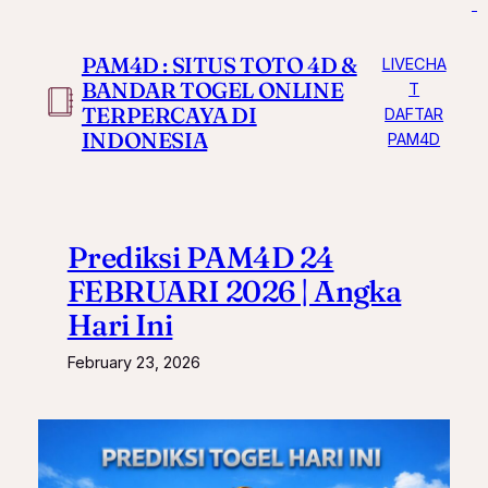
Skip
pam4d
pam4d
pam4d
pam4d
pam4d
pam4d
pam4d
pam4d
pam4d
pam4d
pam4d
pam4d
pam4d
pam4d
pam4d
pam4d
pam4d
pam4d
pam4d
pam4d
pam4d
pam4d
pam4d
pam4d
pam4d
pam4d
pam4d
pam4d
pam4d
pam4d
pam4d
pam4d
to
PAM4D : SITUS TOTO 4D &
LIVECHA
content
BANDAR TOGEL ONLINE
T
TERPERCAYA DI
DAFTAR
INDONESIA
PAM4D
Prediksi PAM4D 24
FEBRUARI 2026 | Angka
Hari Ini
February 23, 2026