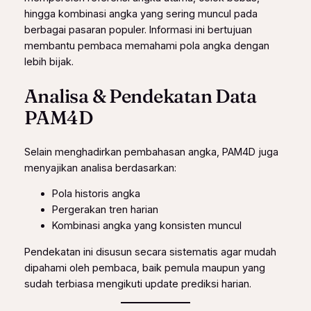
hingga kombinasi angka yang sering muncul pada
berbagai pasaran populer. Informasi ini bertujuan
membantu pembaca memahami pola angka dengan
lebih bijak.
Analisa & Pendekatan Data
PAM4D
Selain menghadirkan pembahasan angka, PAM4D juga
menyajikan analisa berdasarkan:
Pola historis angka
Pergerakan tren harian
Kombinasi angka yang konsisten muncul
Pendekatan ini disusun secara sistematis agar mudah
dipahami oleh pembaca, baik pemula maupun yang
sudah terbiasa mengikuti update prediksi harian.