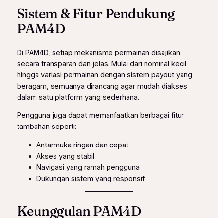
Sistem & Fitur Pendukung
PAM4D
Di PAM4D, setiap mekanisme permainan disajikan
secara transparan dan jelas. Mulai dari nominal kecil
hingga variasi permainan dengan sistem payout yang
beragam, semuanya dirancang agar mudah diakses
dalam satu platform yang sederhana.
Pengguna juga dapat memanfaatkan berbagai fitur
tambahan seperti:
Antarmuka ringan dan cepat
Akses yang stabil
Navigasi yang ramah pengguna
Dukungan sistem yang responsif
Keunggulan PAM4D