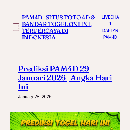
Skip
pam4d
pam4d
pam4d
pam4d
pam4d
pam4d
pam4d
pam4d
pam4d
pam4d
pam4d
pam4d
pam4d
pam4d
pam4d
pam4d
pam4d
pam4d
pam4d
pam4d
pam4d
pam4d
pam4d
pam4d
pam4d
pam4d
pam4d
pam4d
pam4d
pam4d
pam4d
pam4d
to
PAM4D : SITUS TOTO 4D &
LIVECHA
content
BANDAR TOGEL ONLINE
T
TERPERCAYA DI
DAFTAR
INDONESIA
PAM4D
Prediksi PAM4D 29
Januari 2026 | Angka Hari
Ini
January 28, 2026