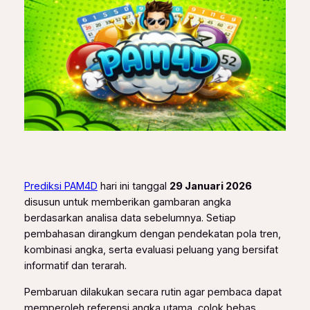
Prediksi PAM4D
hari ini tanggal
29 Januari 2026
disusun untuk memberikan gambaran angka
berdasarkan analisa data sebelumnya. Setiap
pembahasan dirangkum dengan pendekatan pola tren,
kombinasi angka, serta evaluasi peluang yang bersifat
informatif dan terarah.
Pembaruan dilakukan secara rutin agar pembaca dapat
memperoleh referensi angka utama, colok bebas,