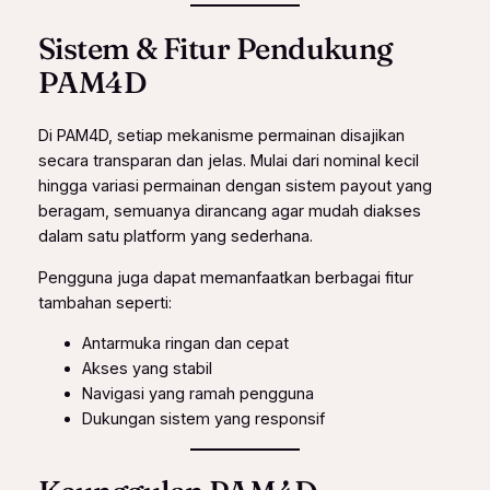
Sistem & Fitur Pendukung
PAM4D
Di PAM4D, setiap mekanisme permainan disajikan
secara transparan dan jelas. Mulai dari nominal kecil
hingga variasi permainan dengan sistem payout yang
beragam, semuanya dirancang agar mudah diakses
dalam satu platform yang sederhana.
Pengguna juga dapat memanfaatkan berbagai fitur
tambahan seperti:
Antarmuka ringan dan cepat
Akses yang stabil
Navigasi yang ramah pengguna
Dukungan sistem yang responsif