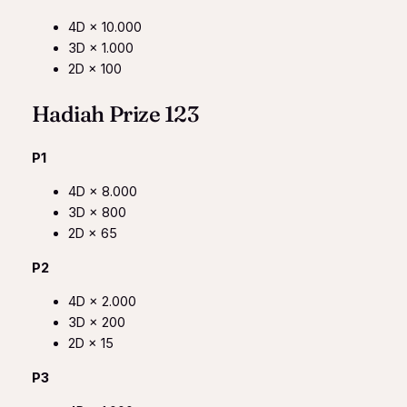
4D × 10.000
3D × 1.000
2D × 100
Hadiah Prize 123
P1
4D × 8.000
3D × 800
2D × 65
P2
4D × 2.000
3D × 200
2D × 15
P3