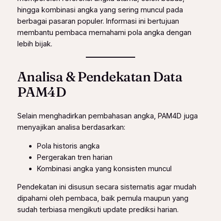
hingga kombinasi angka yang sering muncul pada
berbagai pasaran populer. Informasi ini bertujuan
membantu pembaca memahami pola angka dengan
lebih bijak.
Analisa & Pendekatan Data
PAM4D
Selain menghadirkan pembahasan angka, PAM4D juga
menyajikan analisa berdasarkan:
Pola historis angka
Pergerakan tren harian
Kombinasi angka yang konsisten muncul
Pendekatan ini disusun secara sistematis agar mudah
dipahami oleh pembaca, baik pemula maupun yang
sudah terbiasa mengikuti update prediksi harian.