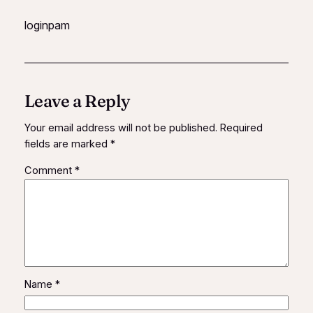
loginpam
Leave a Reply
Your email address will not be published.
Required
fields are marked
*
Comment
*
Name
*