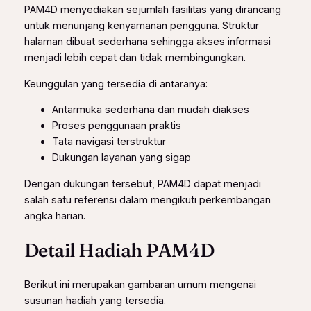
PAM4D menyediakan sejumlah fasilitas yang dirancang
untuk menunjang kenyamanan pengguna. Struktur
halaman dibuat sederhana sehingga akses informasi
menjadi lebih cepat dan tidak membingungkan.
Keunggulan yang tersedia di antaranya:
Antarmuka sederhana dan mudah diakses
Proses penggunaan praktis
Tata navigasi terstruktur
Dukungan layanan yang sigap
Dengan dukungan tersebut, PAM4D dapat menjadi
salah satu referensi dalam mengikuti perkembangan
angka harian.
Detail Hadiah PAM4D
Berikut ini merupakan gambaran umum mengenai
susunan hadiah yang tersedia.