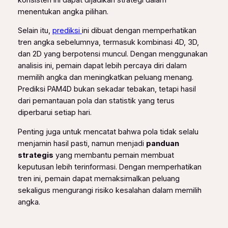
menentukan angka pilihan.
Selain itu,
prediksi
ini dibuat dengan memperhatikan
tren angka sebelumnya, termasuk kombinasi 4D, 3D,
dan 2D yang berpotensi muncul. Dengan menggunakan
analisis ini, pemain dapat lebih percaya diri dalam
memilih angka dan meningkatkan peluang menang.
Prediksi PAM4D bukan sekadar tebakan, tetapi hasil
dari pemantauan pola dan statistik yang terus
diperbarui setiap hari.
Penting juga untuk mencatat bahwa pola tidak selalu
menjamin hasil pasti, namun menjadi
panduan
strategis
yang membantu pemain membuat
keputusan lebih terinformasi. Dengan memperhatikan
tren ini, pemain dapat memaksimalkan peluang
sekaligus mengurangi risiko kesalahan dalam memilih
angka.